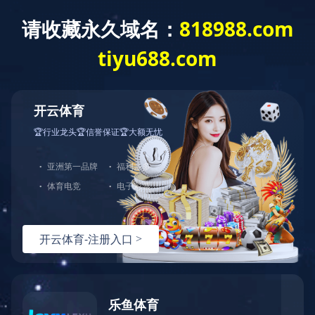
关于我们
新
- 栏目导航 -
公司新闻
公司新闻